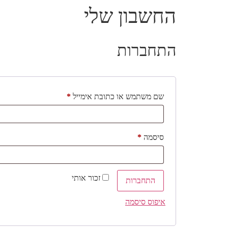
החשבון שלי
התחברות
שם משתמש או כתובת אימייל
*
סיסמה
*
זכור אותי
התחברות
איפוס סיסמה