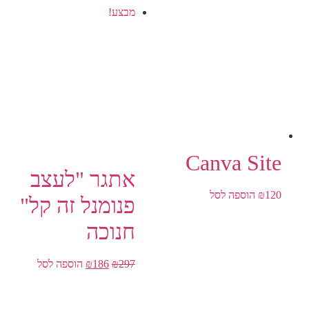
מבצע!
Canva Site
אתגר "לעצב
120
₪
הוספה לסל
פנומנל זה קל"
חנוכה
297
₪
186
₪
הוספה לסל