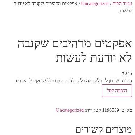
עמוד הבית
/
Uncategorized
/ אפקטים מרהיבים שקנבה לא יודעת
לעשות
אפקטים מרהיבים שקנבה
לא יודעת לעשות
₪
245
הקורס שנותן לך בלה בלה בלה בלה… קצת מלל שיווקי על הקורס
הוספה לסל
מק"ט:
1196539
קטגוריה:
Uncategorized
מוצרים קשורים