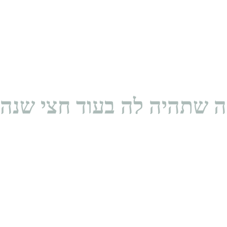
ימים
שעות
דקות
שניות
 שתהיה לה בעוד חצי שנה -