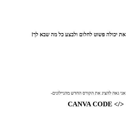
את יכולה פשוט לחלום ולבצע כל מה שבא לך!
אני גאה להציג את הקורס החדש מהניילונים-
</> CANVA CODE