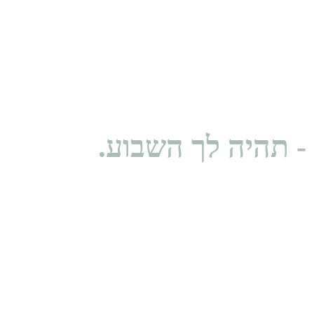
 תהיה לך השבוע.