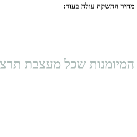
מחיר ההשקה עולה בעוד:
המיומנות שכל מעצבת תרצה