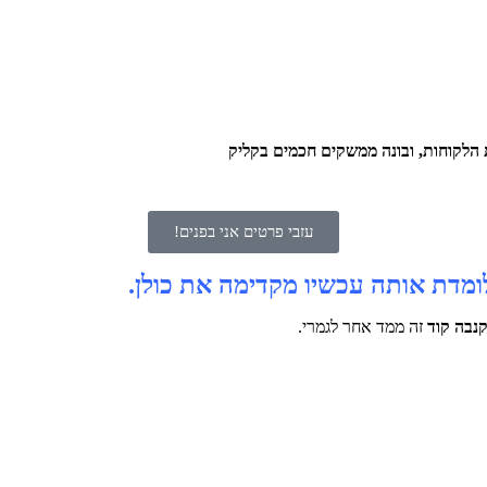
לקוחות, ובונה ממשקים חכמים בקליק
עזבי פרטים אני בפנים!
נבה קוד
זה ממד אחר לגמרי.