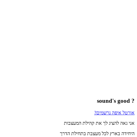
? sound's good
אורטל איפה נרשמים?
אני גאה להציג לך את קהילת המעצבות
היחידה בארץ לכל מעצבת בתחילת הדרך