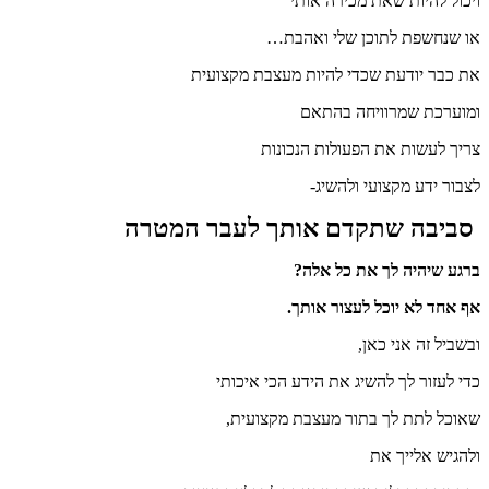
ויכול להיות שאת מכירה אותי
או שנחשפת לתוכן שלי ואהבת…
את כבר יודעת שכדי להיות מעצבת מקצועית
ומוערכת שמרוויחה בהתאם
צריך לעשות את הפעולות הנכונות
לצבור ידע מקצועי ולהשיג-
סביבה שתקדם אותך לעבר המטרה
ברגע שיהיה לך את כל אלה?
אף אחד לא יוכל לעצור אותך.
ובשביל זה אני כאן,
כדי לעזור לך להשיג את הידע הכי איכותי
שאוכל לתת לך בתור מעצבת מקצועית,
ולהגיש אלייך את