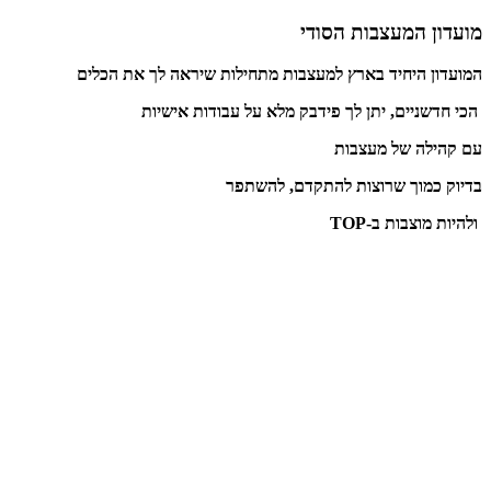
מועדון המעצבות הסודי
המועדון היחיד בארץ למעצבות מתחילות שיראה לך את הכלים
הכי חדשניים, יתן לך פידבק מלא על עבודות
אישיות
עם קהילה של מעצבות
בדיוק כמוך שרוצות להתקדם, להשתפר
ולהיות מוצבות ב-TOP