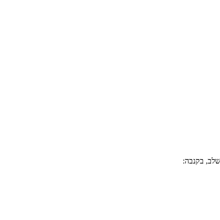
שלב, בקנבה: